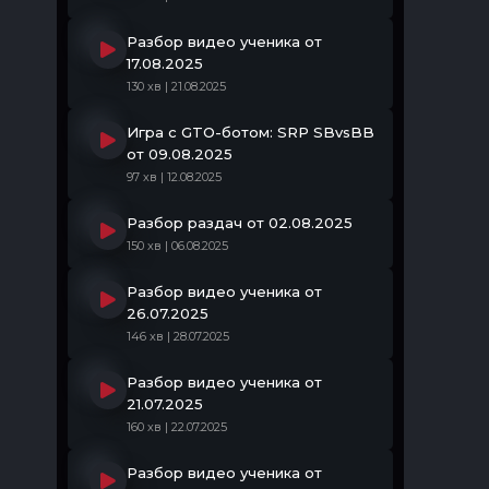
Разбор видео ученика от
17.08.2025
130 хв | 21.08.2025
Игра с GTO-ботом: SRP SBvsBB
от 09.08.2025
97 хв | 12.08.2025
Разбор раздач от 02.08.2025
150 хв | 06.08.2025
Разбор видео ученика от
26.07.2025
146 хв | 28.07.2025
Разбор видео ученика от
21.07.2025
160 хв | 22.07.2025
Разбор видео ученика от