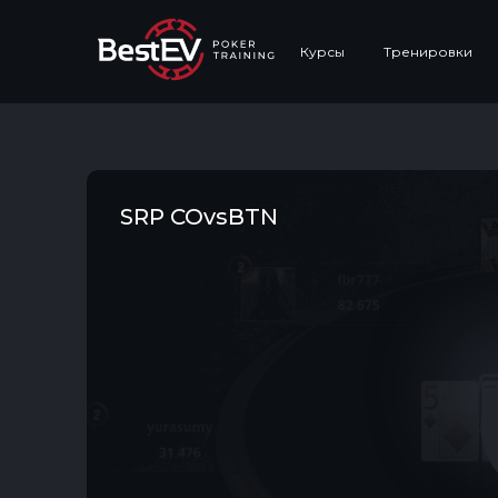
Курсы
Тренировки
SRP COvsBTN