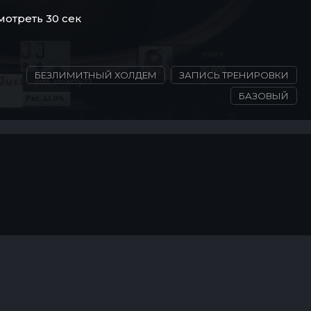
мотреть 30 сек
БЕЗЛИМИТНЫЙ ХОЛДЕМ
ЗАПИСЬ ТРЕНИРОВКИ
БАЗОВЫЙ