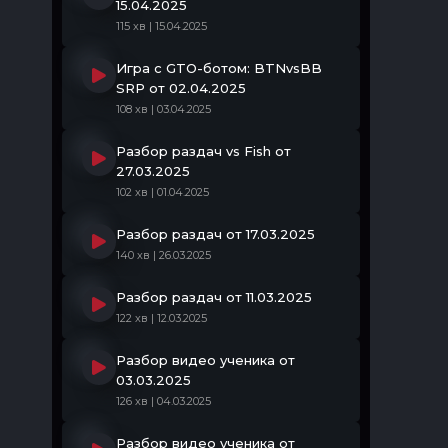
15.04.2025
115 хв | 15.04.2025
Игра с GTO-ботом: BTNvsBB
SRP от 02.04.2025
108 хв | 03.04.2025
Разбор раздач vs Fish от
27.03.2025
102 хв | 01.04.2025
Разбор раздач от 17.03.2025
140 хв | 26.03.2025
Разбор раздач от 11.03.2025
122 хв | 12.03.2025
Разбор видео ученика от
03.03.2025
126 хв | 04.03.2025
Разбор видео ученика от