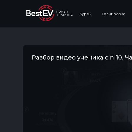
Курсы
Тренировки
Разбор видео ученика с nl10. Ча