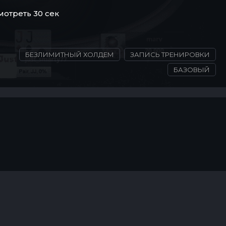
мотреть 30 сек
БЕЗЛИМИТНЫЙ ХОЛДЕМ
ЗАПИСЬ ТРЕНИРОВКИ
БАЗОВЫЙ