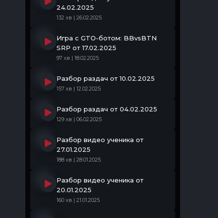
24.02.2025
132 хв | 26.02.2025
Игра с GTO-ботом: BBvsBTN
SRP от 17.02.2025
97 хв | 18.02.2025
Разбор раздач от 10.02.2025
157 хв | 12.02.2025
Разбор раздач от 04.02.2025
129 хв | 06.02.2025
Разбор видео ученика от
27.01.2025
188 хв | 28.01.2025
Разбор видео ученика от
20.01.2025
160 хв | 21.01.2025