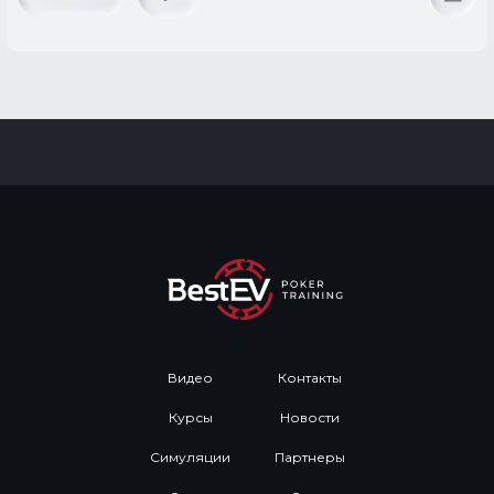
Видео
Контакты
Курсы
Новости
Симуляции
Партнеры