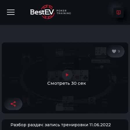
9
Смотреть 30 сек
Разбор раздач: запись тренировки 11.06.2022