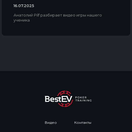
16.07.2025
Анатолий Pilf разбирает видео игры нашего
ученика
Видео
Контакты