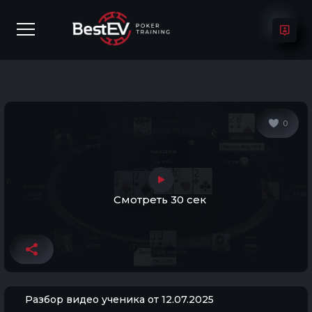
0
Смотреть 30 сек
Разбор видео ученика от 12.07.2025