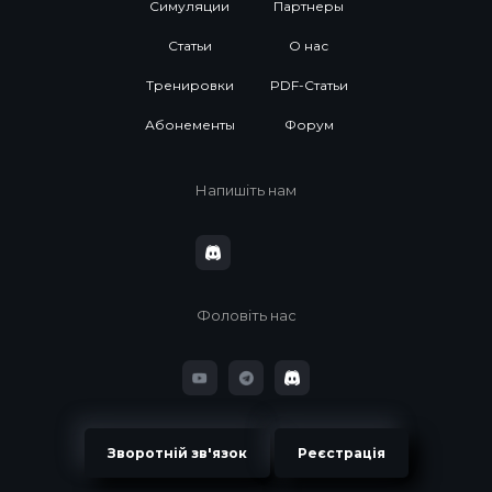
Симуляции
Партнеры
Статьи
О нас
Тренировки
PDF-Статьи
Абонементы
Форум
Напишіть нам
Фоловіть нас
Зворотній зв'язок
Реєстрація