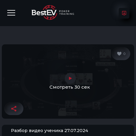
0
Смотреть 30 сек
Разбор видео ученика 27.07.2024