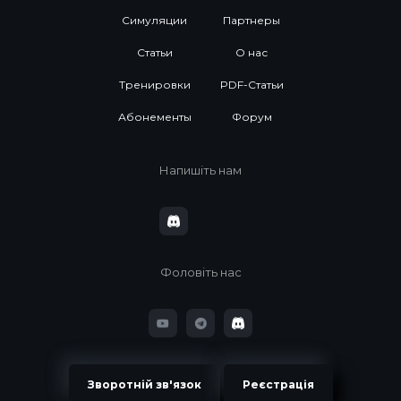
Симуляции
Партнеры
Статьи
О нас
Тренировки
PDF-Статьи
Абонементы
Форум
Напишіть нам
Фоловіть нас
Зворотній зв'язок
Реєстрація