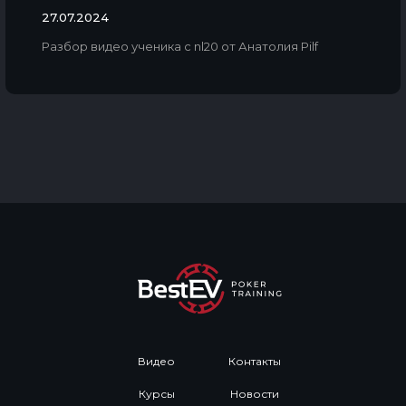
27.07.2024
Разбор видео ученика с nl20 от Анатолия Pilf
Видео
Контакты
Курсы
Новости