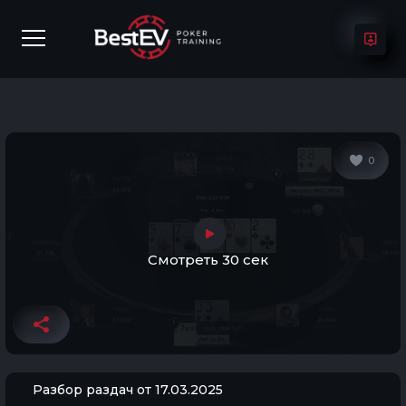
0
Смотреть 30 сек
Разбор раздач от 17.03.2025