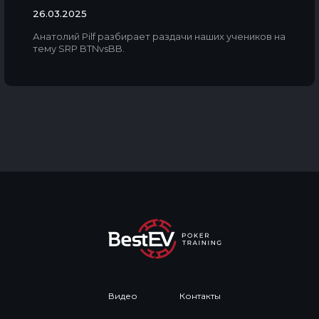
26.03.2025
Анатолий Pilf разбирает раздачи наших учеников на
тему SRP BTNvsBB.
Видео
Контакты