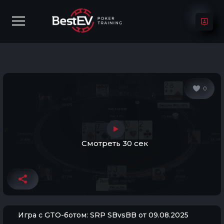
0
Смотреть 30 сек
Игра с GTO-ботом: SRP SBvsBB от 09.08.2025