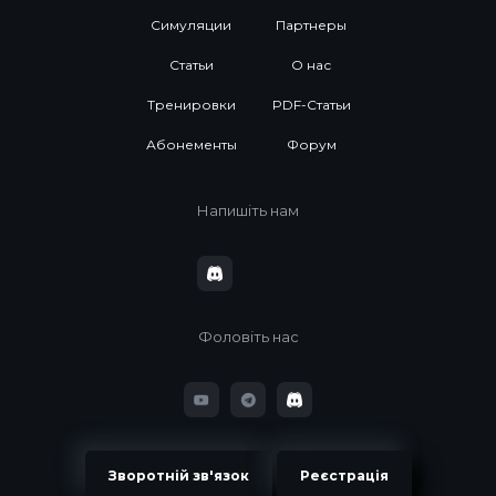
Симуляции
Партнеры
Статьи
О нас
Тренировки
PDF-Статьи
Абонементы
Форум
Напишіть нам
Фоловіть нас
Зворотній зв'язок
Реєстрація