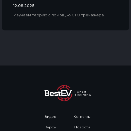
12.08.2025
Изучаем теорию с помощью GTO тренажера.
Видео
Контакты
Курсы
Новости