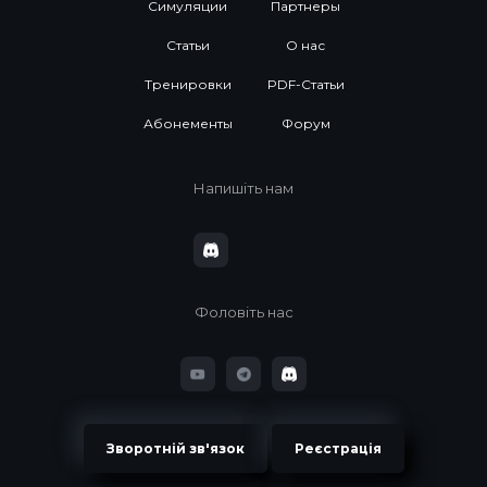
Симуляции
Партнеры
Статьи
О нас
Тренировки
PDF-Статьи
Абонементы
Форум
Напишіть нам
Фоловіть нас
Зворотній зв'язок
Реєстрація