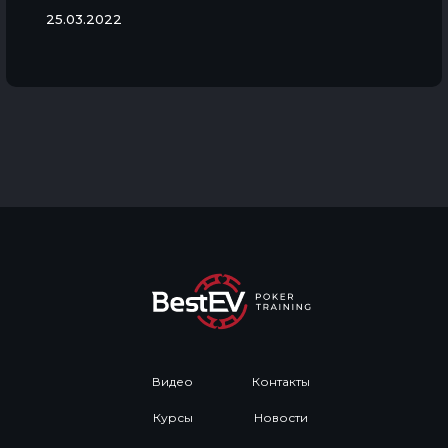
25.03.2022
Видео
Контакты
Курсы
Новости