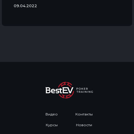
09.04.2022
Видео
Контакты
Курсы
Новости