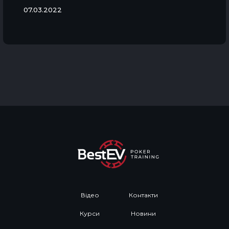
07.03.2022
Відео
Контакти
Курси
Новини