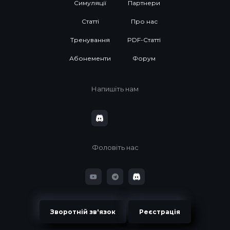
Симуляції
Партнери
Статті
Про нас
Тренування
PDF-Статті
Абонементи
Форум
Напишіть нам
Фоловіть нас
Зворотній зв'язок
Реєстрація